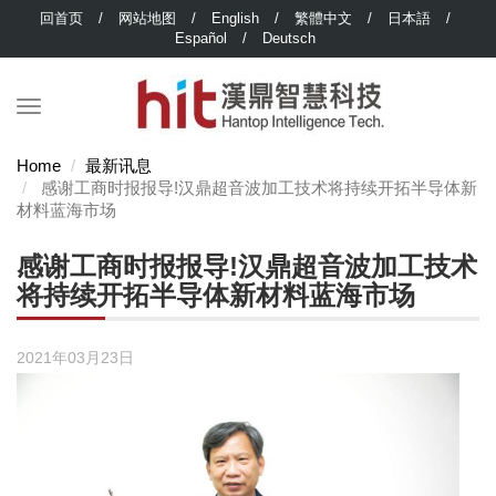
回首页
/
网站地图
/
English
/
繁體中文
/
日本語
/
Español
/
Deutsch
Home
最新讯息
感谢工商时报报导!汉鼎超音波加工技术将持续开拓半导体新
材料蓝海市场
感谢工商时报报导!汉鼎超音波加工技术
将持续开拓半导体新材料蓝海市场
2021年03月23日