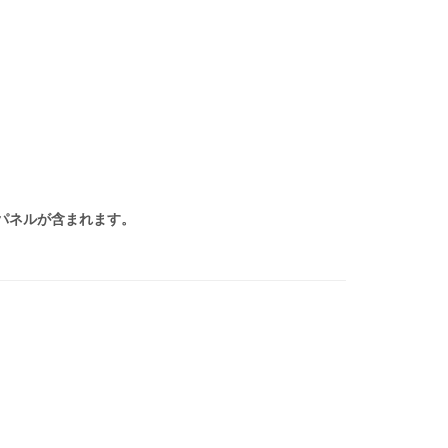
パネルが含まれます。