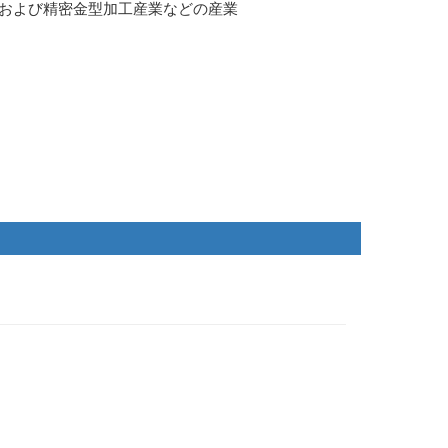
、および精密金型加工産業などの産業