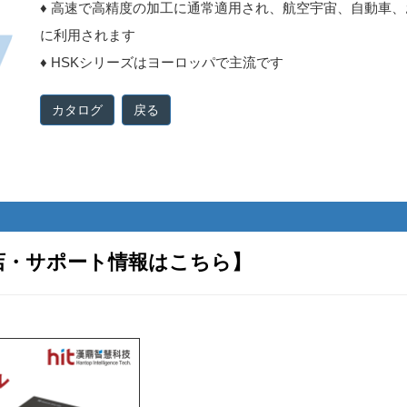
♦ 高速で高精度の加工に通常適用され、航空宇宙、自動車
に利用されます
♦ HSKシリーズはヨーロッパで主流です
戻る
店・サポート情報はこちら】