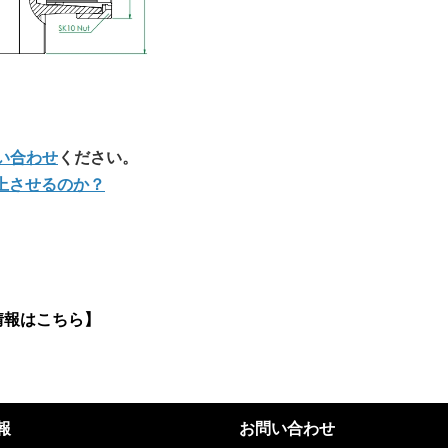
い合わせ
ください。
向上させるのか？
情報はこちら】
報
お問い合わせ