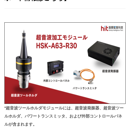
*超音波ツールホルダモジュールには、超音波発振器、超音波ツー
ルホルダ、パワートランスミッタ、および外部コントロールパネ
ルが含まれます。