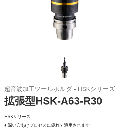
超音波加工ツールホルダ - HSKシリーズ
拡張型HSK-A63-R30
HSKシリーズ
♦ 深い穴あけプロセスに優れて適用されます