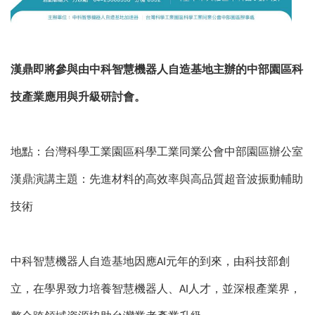
漢鼎即將參與由中科智慧機器人自造基地主辦的中部園區科
技產業應用與升級研討會。
地點：台灣科學工業園區科學工業同業公會中部園區辦公室
漢鼎演講主題：先進材料的高效率與高品質超音波振動輔助
技術
中科智慧機器人自造基地因應
元年的到來，由科技部創
AI
立，在學界致力培養智慧機器人、
人才，並深根產業界，
AI