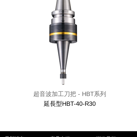
超音波加工刀把 - HBT系列
延長型HBT-40-R30