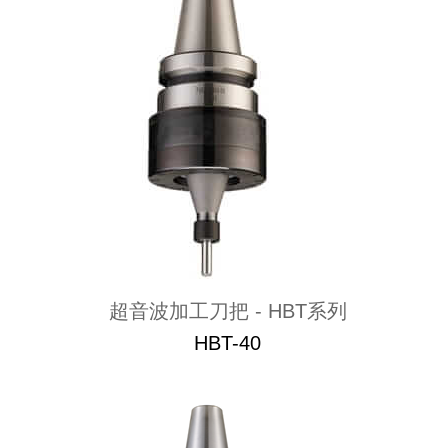
超音波加工刀把 - HBT系列
HBT-40