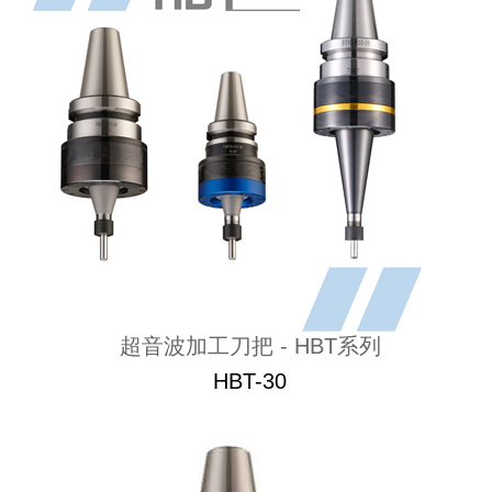
超音波加工刀把 - HBT系列
HBT-30