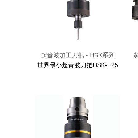
超音波加工刀把 - HSK系列
世界最小超音波刀把HSK-E25