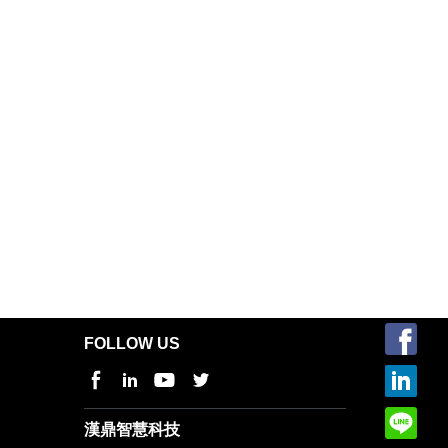
FOLLOW US
漢鼎智慧科技