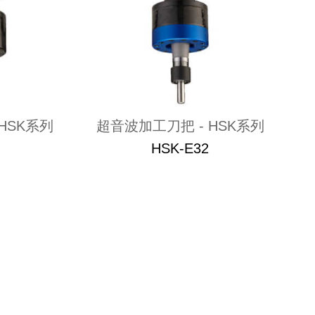
HSK系列
超音波加工刀把 - HSK系列
HSK-E32