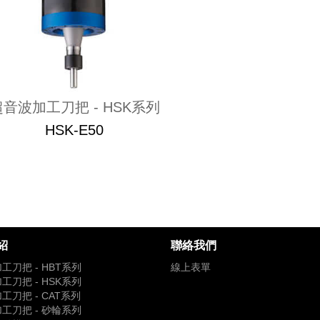
超音波加工刀把 - HSK系列
HSK-E50
紹
聯絡我們
工刀把 - HBT系列
線上表單
工刀把 - HSK系列
工刀把 - CAT系列
工刀把 - 砂輪系列