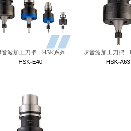
超音波加工刀把 - HSK系列
超音波加工刀把 - 
HSK-E40
HSK-A63