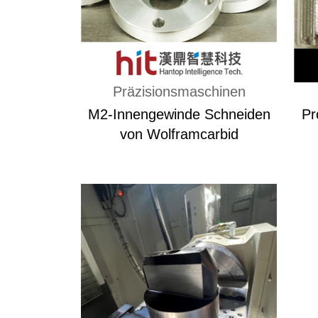
Präzisionsmaschinen
M2-Innengewinde Schneiden
Pr
von Wolframcarbid