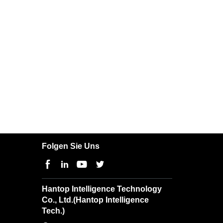
Folgen Sie Uns
Hantop Intelligence Technology
Co., Ltd.(Hantop Intelligence
Tech.)