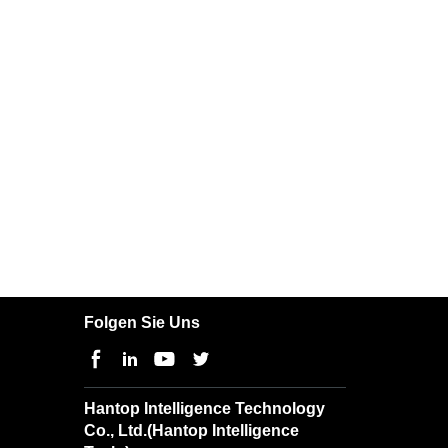
Folgen Sie Uns
Hantop Intelligence Technology
Co., Ltd.(Hantop Intelligence